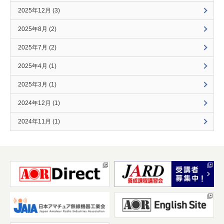
2025年12月 (3)
2025年8月 (2)
2025年7月 (2)
2025年4月 (1)
2025年3月 (1)
2024年12月 (1)
2024年11月 (1)