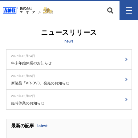
株式会社
エーオーアール
ニュースリリース
news
2025年12月24日
年末年始休業のお知らせ
2025年12月05日
新製品「AR-DV3」発売のお知らせ
2025年12月02日
臨時休業のお知らせ
最新の記事
latest