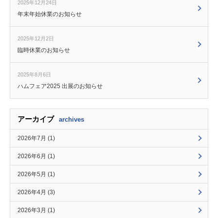
2025年12月24日
年末年始休業のお知らせ
2025年12月2日
臨時休業のお知らせ
2025年8月6日
ハムフェア2025 出展のお知らせ
アーカイブ
archives
2026年7月 (1)
2026年6月 (1)
2026年5月 (1)
2026年4月 (3)
2026年3月 (1)