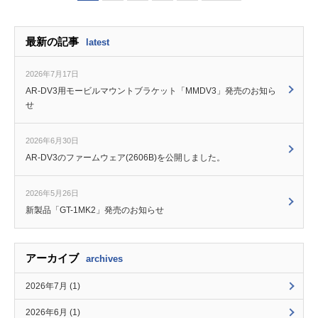
最新の記事
latest
2026年7月17日
AR-DV3用モービルマウントブラケット「MMDV3」発売のお知ら
せ
2026年6月30日
AR-DV3のファームウェア(2606B)を公開しました。
2026年5月26日
新製品「GT-1MK2」発売のお知らせ
アーカイブ
archives
2026年7月 (1)
2026年6月 (1)