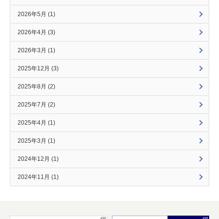
2026年5月 (1)
2026年4月 (3)
2026年3月 (1)
2025年12月 (3)
2025年8月 (2)
2025年7月 (2)
2025年4月 (1)
2025年3月 (1)
2024年12月 (1)
2024年11月 (1)