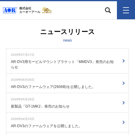
株式会社
エーオーアール
ニュースリリース
news
2026年07月17日
AR-DV3用モービルマウントブラケット「MMDV3」発売のお知
らせ
2026年06月30日
AR-DV3のファームウェア(2606B)を公開しました。
2026年05月26日
新製品「GT-1MK2」発売のお知らせ
2026年04月23日
AR-DV3のファームウェアを公開しました。