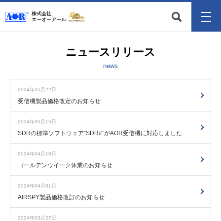
株式会社
エーオーアール
ニュースリリース
news
2024年05月22日
受信機製品価格改定のお知らせ
2024年05月15日
SDRの標準ソフトウェア”SDR#”がAOR受信機に対応しました
2024年04月19日
ゴールデンウイーク休業のお知らせ
2024年04月01日
AIRSPY製品価格改訂のお知らせ
2024年03月27日