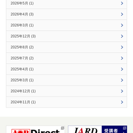
2026年5月 (1)
2026年4月 (3)
2026年3月 (1)
2025年12月 (3)
2025年8月 (2)
2025年7月 (2)
2025年4月 (1)
2025年3月 (1)
2024年12月 (1)
2024年11月 (1)