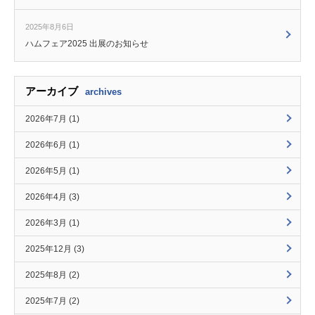
2025年8月6日
ハムフェア2025 出展のお知らせ
アーカイブ
archives
2026年7月 (1)
2026年6月 (1)
2026年5月 (1)
2026年4月 (3)
2026年3月 (1)
2025年12月 (3)
2025年8月 (2)
2025年7月 (2)