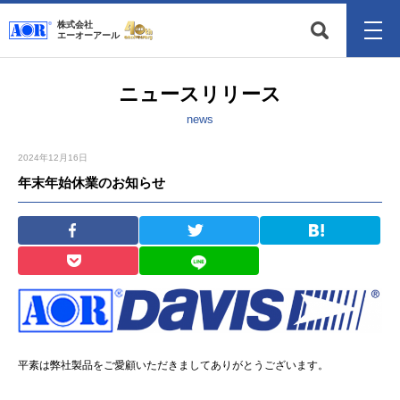
株式会社
エーオーアール
ニュースリリース
news
2024年12月16日
年末年始休業のお知らせ
平素は弊社製品をご愛顧いただきましてありがとうございます。