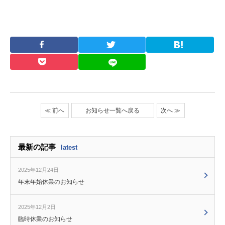
≪ 前へ
お知らせ一覧へ戻る
次へ ≫
最新の記事
latest
2025年12月24日
年末年始休業のお知らせ
2025年12月2日
臨時休業のお知らせ