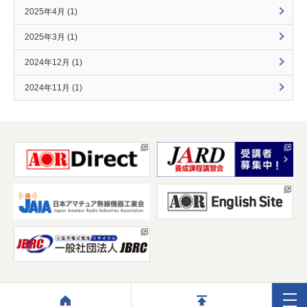
2025年4月 (1)
2025年3月 (1)
2024年12月 (1)
2024年11月 (1)