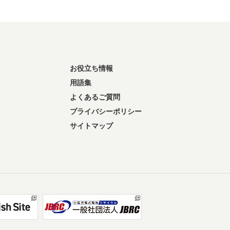
お役立ち情報
用語集
よくあるご質問
プライバシーポリシー
サイトマップ