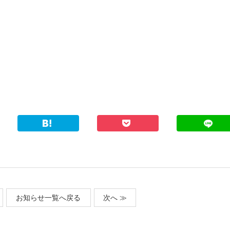
お知らせ一覧へ戻る
次へ ≫