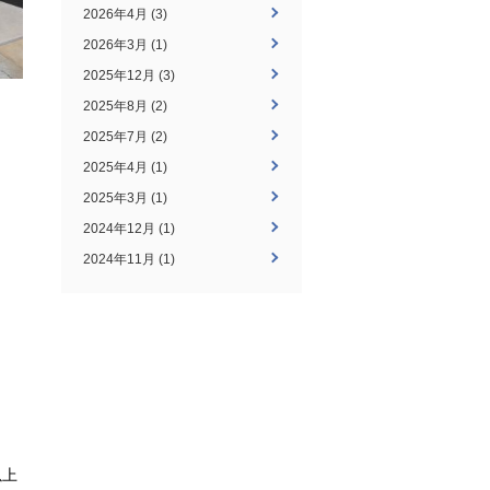
2026年4月 (3)
2026年3月 (1)
2025年12月 (3)
2025年8月 (2)
2025年7月 (2)
2025年4月 (1)
2025年3月 (1)
2024年12月 (1)
2024年11月 (1)
以上