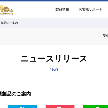
製品情報
お客様サポート
展製品のご案内
受
ニュースリリース
news
展製品のご案内