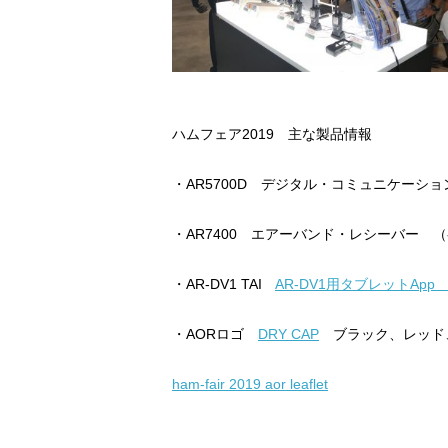
ハムフェア2019 主な製品情報
・AR5700D デジタル・コミュニケーシ
・AR7400 エアーバンド・レシーバー 
・AR-DV1 TAI
AR-DV1用タブレットAp
・AORロゴ
DRY CAP
ブラック、レッド、ネ
ham-fair 2019 aor leaflet