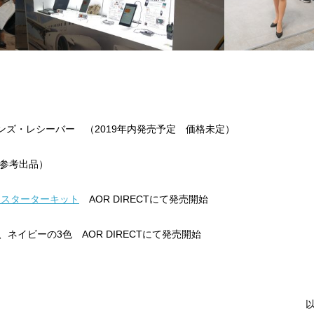
ョンズ・レシーバー （2019年内発売予定 価格未定）
（参考出品）
p スターターキット
AOR DIRECTにて発売開始
イビーの3色 AOR DIRECTにて発売開始