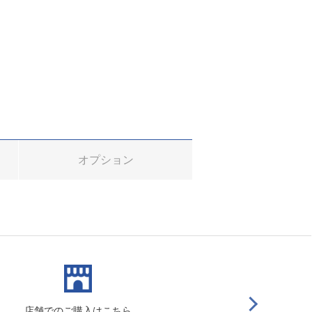
オプション
店舗でのご購入はこちら