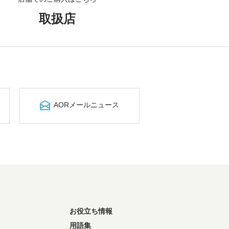
取扱店
AORメールニュース
お役立ち情報
用語集