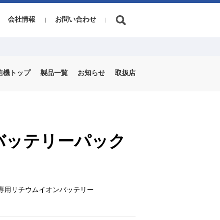
会社情報
お問い合わせ
信機トップ
製品一覧
お知らせ
取扱店
用バッテリーパック
0専用リチウムイオンバッテリー