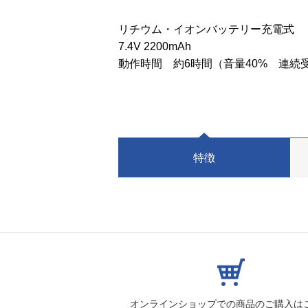
リチウム・イオンバッテリー充電式
7.4V 2200mAh
動作時間 約6時間（音量40% 連続
特徴
オンラインショップでの
商品のご購入は