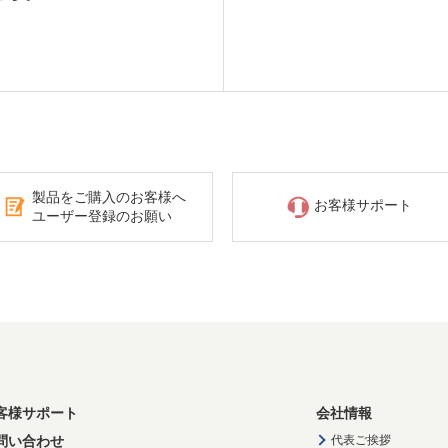
製品をご購入のお客様へ
お客様サポート
ユーザー登録のお願い
客様サポート
会社情報
問い合わせ
代表ご挨拶