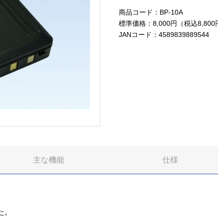
商品コード：BP-10A
標準価格：8,000円（税込8,80
JANコード：4589839889544
主な機能
仕様
た。