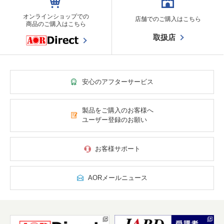
オンラインショップでの
店舗でのご購入はこちら
商品のご購入はこちら
取扱店
安心のアフターサービス
製品をご購入のお客様へ
ユーザー登録のお願い
お客様サポート
AORメールニュース