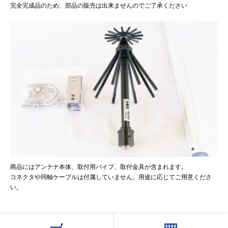
完全完成品のため、部品の販売は出来ませんのでご了承ください
商品にはアンテナ本体、取付用パイプ、取付金具が含まれます。
コネクタや同軸ケーブルは付属していません。用途に応じてご用意くださ
い。