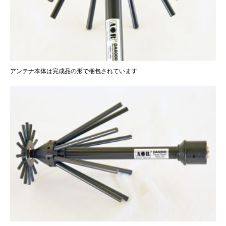
アンテナ本体は完成品の形で梱包されています