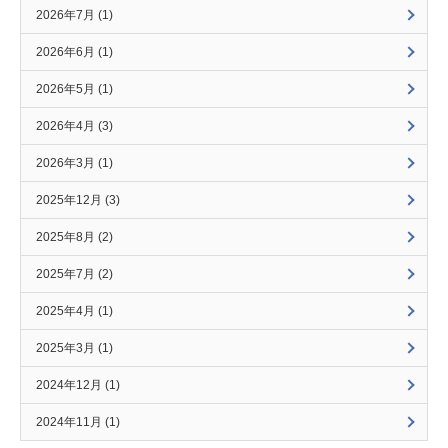
2026年7月 (1)
2026年6月 (1)
2026年5月 (1)
2026年4月 (3)
2026年3月 (1)
2025年12月 (3)
2025年8月 (2)
2025年7月 (2)
2025年4月 (1)
2025年3月 (1)
2024年12月 (1)
2024年11月 (1)