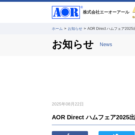
株式会社
エーオーアール
ホーム
>
お知らせ
>
AOR Direct ハムフェア20
お知らせ
News
2025年08月22日
AOR Direct ハムフェア202