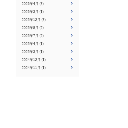
2026年4月 (3)
2026年3月 (1)
2025年12月 (3)
2025年8月 (2)
2025年7月 (2)
2025年4月 (1)
2025年3月 (1)
2024年12月 (1)
2024年11月 (1)