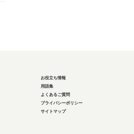
お役立ち情報
用語集
よくあるご質問
プライバシーポリシー
サイトマップ