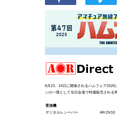
8月23、24日に開催されるハムフェア20
ンの一環として当日会場で特価販売される
受信機
デジタルレシーバー
AR-DV10