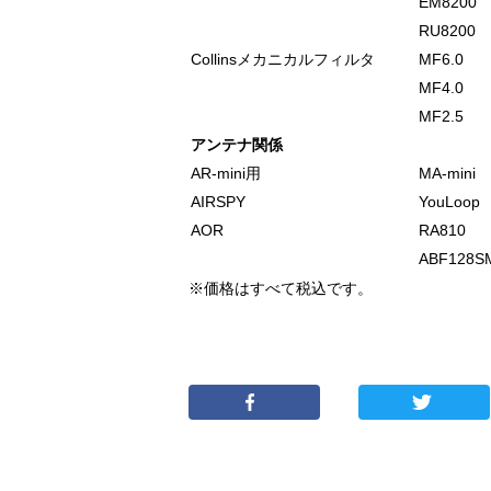
EM8200
RU8200
Collinsメカニカルフィルタ
MF6.0
MF4.0
MF2.5
アンテナ関係
AR-mini用
MA-mini
AIRSPY
YouLoop
AOR
RA810
ABF128S
※価格はすべて税込です。