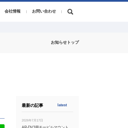
会社情報
お問い合わせ
お知らせトップ
最新の記事
latest
2026年7月17日
AR-DV3用モービルマウント