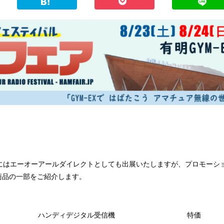
25にはエーオーアールダイレクトとしても出展いたしますが、プロモーシ
商品の一部をご紹介します。
ハンディデジタル受信機
特価