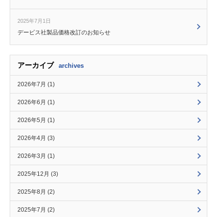
2025年7月1日
デービス社製品価格改訂のお知らせ
アーカイブ
archives
2026年7月 (1)
2026年6月 (1)
2026年5月 (1)
2026年4月 (3)
2026年3月 (1)
2025年12月 (3)
2025年8月 (2)
2025年7月 (2)