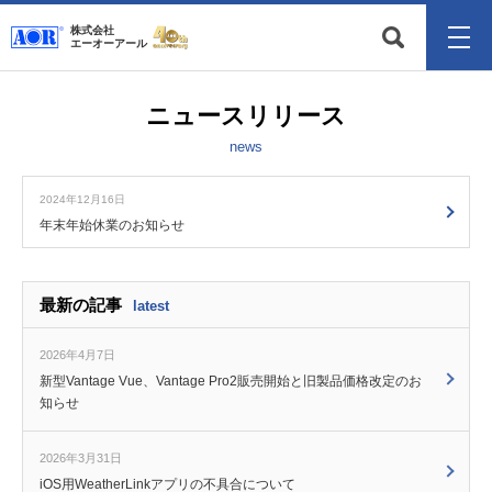
株式会社
エーオーアール
ニュースリリース
news
2024年12月16日
年末年始休業のお知らせ
最新の記事
latest
2026年4月7日
新型Vantage Vue、Vantage Pro2販売開始と旧製品価格改定のお
知らせ
2026年3月31日
iOS用WeatherLinkアプリの不具合について