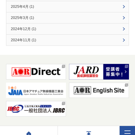
2025年4月 (1)
2025年3月 (1)
2024年12月 (1)
2024年11月 (1)