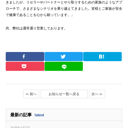
きましたが、リセラーやパートナーとやり取りするための家族のようなアプ
ローチで、さまざまなシナリオを乗り越えてきました。皆様とご家族が安全
で健康であることを心から願っています。」
尚、弊社は通常通り営業しております。
≪ 前へ
お知らせ一覧へ戻る
次へ ≫
最新の記事
latest
2026年4月7日