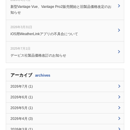
新型Vantage Vue、Vantage Pro2販売開始と旧製品価格改定のお
知らせ
2026年3月31日
iOS用WeatherLinkアプリの不具合について
2025年7月1日
デービス社製品価格改訂のお知らせ
アーカイブ
archives
2026年7月 (1)
2026年6月 (1)
2026年5月 (1)
2026年4月 (3)
2026年3月 (1)