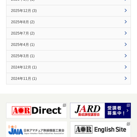
2025年12月 (3)
2025年8月 (2)
2025年7月 (2)
2025年4月 (1)
2025年3月 (1)
2024年12月 (1)
2024年11月 (1)