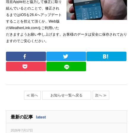
現在Apple社と協力して修正に取り
組んでいるとのことで、修正され
るまではiOSを26.4へアップデート
することを控えて頂くか、Web版
のWeatherLink.comをご利用いた
だきますようお願い申し上げます。お客様のデータは安全に保存されており
ますのでご安心ください。
≪ 前へ
お知らせ一覧へ戻る
次へ ≫
最新の記事
latest
2026年7月17日