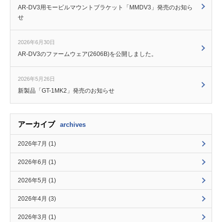
AR-DV3用モービルマウントブラケット「MMDV3」発売のお知ら
せ
2026年6月30日
AR-DV3のファームウェア(2606B)を公開しました。
2026年5月26日
新製品「GT-1MK2」発売のお知らせ
アーカイブ
archives
2026年7月 (1)
2026年6月 (1)
2026年5月 (1)
2026年4月 (3)
2026年3月 (1)