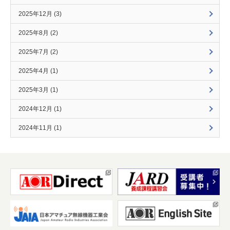
2025年12月 (3)
2025年8月 (2)
2025年7月 (2)
2025年4月 (1)
2025年3月 (1)
2024年12月 (1)
2024年11月 (1)