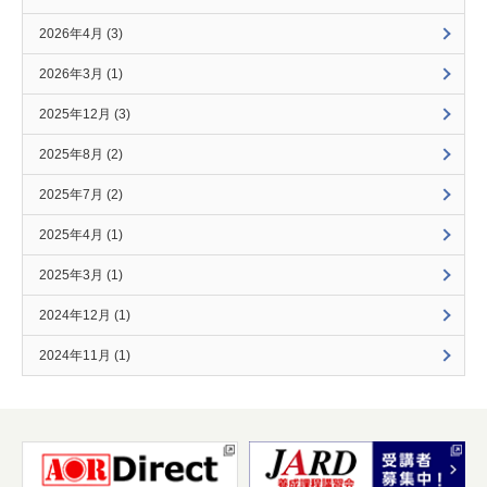
2026年4月 (3)
2026年3月 (1)
2025年12月 (3)
2025年8月 (2)
2025年7月 (2)
2025年4月 (1)
2025年3月 (1)
2024年12月 (1)
2024年11月 (1)