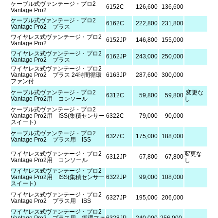
ケーブル式ヴァンテージ・プロ2
6152C
126,600
136,600
Vantage Pro2
ケーブル式ヴァンテージ・プロ2
6162C
222,800
231,800
Vantage Pro2 プラス
ワイヤレス式ヴァンテージ・プロ2
6152JP
146,800
155,000
Vantage Pro2
ワイヤレス式ヴァンテージ・プロ2
6162JP
243,000
250,000
Vantage Pro2 プラス
ワイヤレス式ヴァンテージ・プロ2
Vantage Pro2 プラス 24時間循環
6163JP
287,600
300,000
ファン付
ケーブル式ヴァンテージ・プロ2
変更な
6312C
59,800
59,800
Vantage Pro2用 コンソール
し
ケーブル式ヴァンテージ・プロ2
Vantage Pro2用 ISS(集積センサー
6322C
79,000
90,000
スイート)
ケーブル式ヴァンテージ・プロ2
6327C
175,000
188,000
Vantage Pro2 プラス用 ISS
ワイヤレス式ヴァンテージ・プロ2
変更な
6312JP
67,800
67,800
Vantage Pro2用 コンソール
し
ワイヤレス式ヴァンテージ・プロ2
Vantage Pro2用 ISS(集積センサー
6322JP
99,000
108,000
スイート)
ワイヤレス式ヴァンテージ・プロ2
6327JP
195,000
206,000
Vantage Pro2 プラス用 ISS
ワイヤレス式ヴァンテージ・プロ2