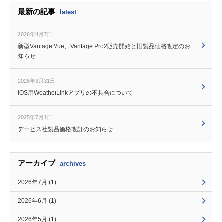
最新の記事
latest
2026年4月7日
新型Vantage Vue、Vantage Pro2販売開始と旧製品価格改定のお
知らせ
2026年3月31日
iOS用WeatherLinkアプリの不具合について
2025年7月1日
デービス社製品価格改訂のお知らせ
アーカイブ
archives
2026年7月 (1)
2026年6月 (1)
2026年5月 (1)