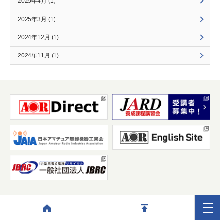
2025年4月 (1)
2025年3月 (1)
2024年12月 (1)
2024年11月 (1)