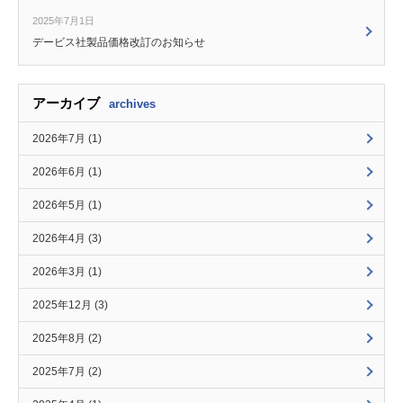
2025年7月1日
デービス社製品価格改訂のお知らせ
アーカイブ
archives
2026年7月 (1)
2026年6月 (1)
2026年5月 (1)
2026年4月 (3)
2026年3月 (1)
2025年12月 (3)
2025年8月 (2)
2025年7月 (2)