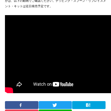
かは、以下の動画でご確認ください。チッピング・スプーン・リプレイスメ
ント・キットは近日発売予定です。