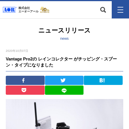
株式会社
エーオーアール
ニュースリリース
news
2020年10月07日
Vantage Pro2の レインコレクター がチッピング・スプー
ン・タイプになりました