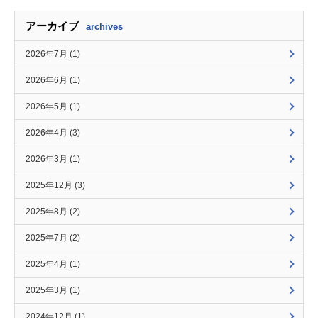
アーカイブ
archives
2026年7月 (1)
2026年6月 (1)
2026年5月 (1)
2026年4月 (3)
2026年3月 (1)
2025年12月 (3)
2025年8月 (2)
2025年7月 (2)
2025年4月 (1)
2025年3月 (1)
2024年12月 (1)