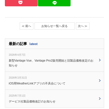
≪ 前へ
お知らせ一覧へ戻る
次へ ≫
最新の記事
latest
2026年4月7日
新型Vantage Vue、Vantage Pro2販売開始と旧製品価格改定のお
知らせ
2026年3月31日
iOS用WeatherLinkアプリの不具合について
2025年7月1日
デービス社製品価格改訂のお知らせ